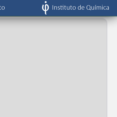
to
Instituto de Química