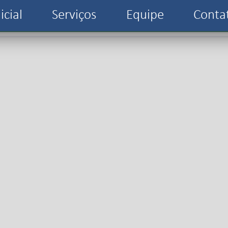
icial
Serviços
Equipe
Conta