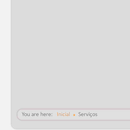
You are here:
Inicial
Serviços