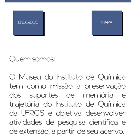
ENDEREÇO
MAPA
Quem somos:
O Museu do Instituto de Química
tem como missão a preservação
dos suportes de memória e
trajetória do Instituto de Química
da UFRGS e objetiva desenvolver
atividades de pesquisa cientifica e
de extensão, a partir de seu acervo.