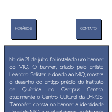
HORÁRIOS
CONTATO
No dia 21 de julho foi instalado um banner
do MIQ. O banner, criado pelo artista
Leandro Selister e doado ao MIQ, mostra
o desenho do antigo prédio do Instituto
de Química no Campus Centro,
atualmente o Centro Cultural da UFRGS.
Também consta no banner a identidade