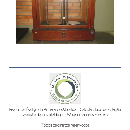
layout de Évelyn do Amaral de Almeida - Caixola Clube de Criação
website desenvolvido por Wagner Gomes Ferreira
Todos os direitos reservados