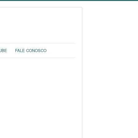
UBE
FALE CONOSCO