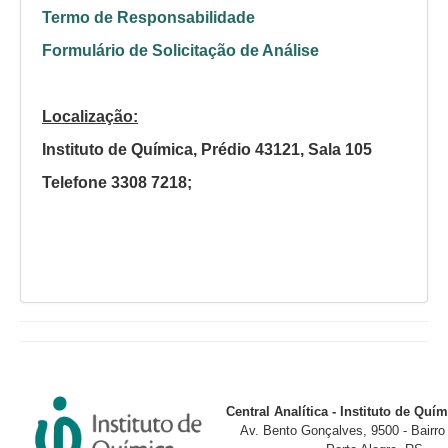
Termo de Responsabilidade
Formulário de Solicitação de Análise
Localização:
Instituto de Química, Prédio 43121, Sala 105
Telefone 3308 7218;
Central Analítica - Instituto de Qu
Av. Bento Gonçalves, 9500 - Bairr